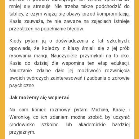
mniej się stresuje. Nie trzeba także podchodzić do
tablicy, z czym wiążą się obawy przed kompromitacją.
Kasia zauważa, że nie zawsze na zajęciach istnieje
przestrzeń na popełnianie błędów.
Kiedy pytam ją o doświadczenia z lat szkolnych,
opowiada, że koledzy z klasy śmiali się z jej prób
rysowania mangi. Nauczyciele przymykali na to oko.
Kasia do dzisiaj źle wspomina ten etap edukacji.
Nauczanie zdalne dało jej możliwość rozwinięcia
swoich twórczych zainteresowań i zadbania o zdrowie
psychiczne.
Jak możemy się wspierać
Na sam koniec rozmowy pytam Michała, Kasię i
Weronikę, co ich zdaniem można zrobić, by uczynić
środowisko szkolne lub akademickie bardziej
przyjaznym.