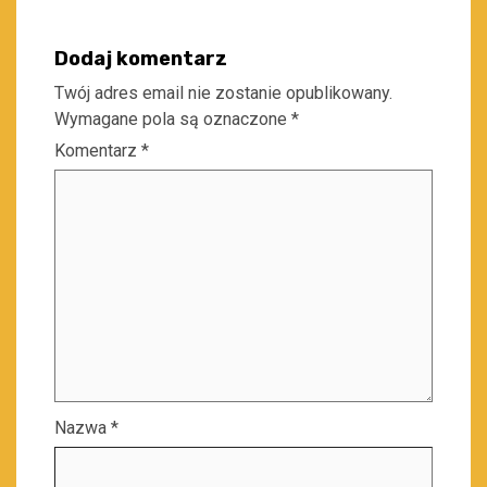
Dodaj komentarz
Twój adres email nie zostanie opublikowany.
Wymagane pola są oznaczone
*
Komentarz
*
Nazwa
*