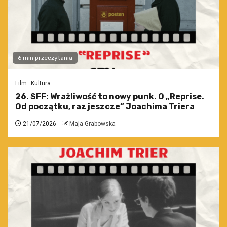
6 min przeczytania
Film
Kultura
26. SFF: Wrażliwość to nowy punk. O „Reprise.
Od początku, raz jeszcze” Joachima Triera
21/07/2026
Maja Grabowska