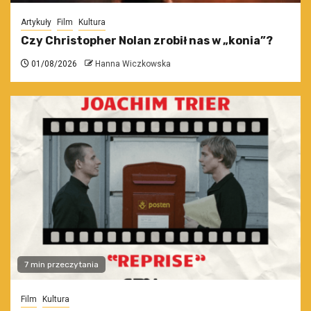
Artykuły
Film
Kultura
Czy Christopher Nolan zrobił nas w „konia”?
01/08/2026
Hanna Wiczkowska
7 min przeczytania
Film
Kultura