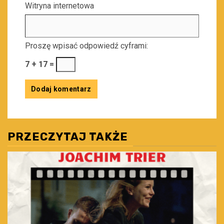
Witryna internetowa
Proszę wpisać odpowiedź cyframi:
7 + 17 =
PRZECZYTAJ TAKŻE