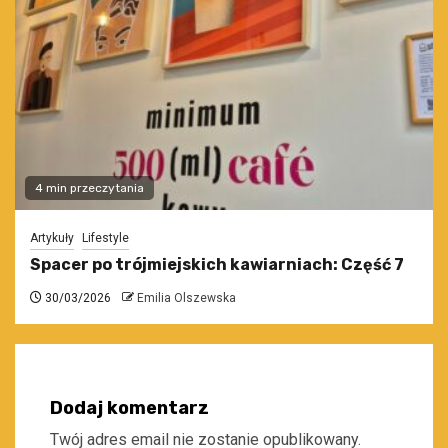
4 min przeczytania
Artykuły
Lifestyle
Spacer po trójmiejskich kawiarniach: Część 7
30/03/2026
Emilia Olszewska
Dodaj komentarz
Twój adres email nie zostanie opublikowany.