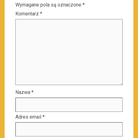
Wymagane pola są oznaczone
*
Komentarz
*
Nazwa
*
Adres email
*