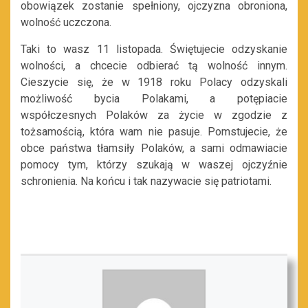
obowiązek zostanie spełniony, ojczyzna obroniona,
wolność uczczona.
Taki to wasz 11 listopada. Świętujecie odzyskanie
wolności, a chcecie odbierać tą wolność innym.
Cieszycie się, że w 1918 roku Polacy odzyskali
możliwość bycia Polakami, a potępiacie
współczesnych Polaków za życie w zgodzie z
tożsamością, która wam nie pasuje. Pomstujecie, że
obce państwa tłamsiły Polaków, a sami odmawiacie
pomocy tym, którzy szukają w waszej ojczyźnie
schronienia. Na końcu i tak nazywacie się patriotami.