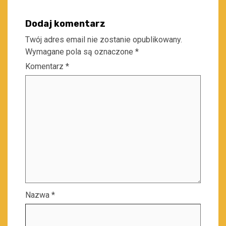
Dodaj komentarz
Twój adres email nie zostanie opublikowany.
Wymagane pola są oznaczone
*
Komentarz
*
Nazwa
*