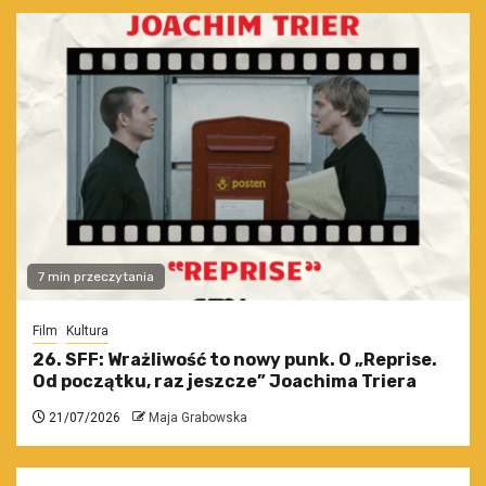
7 min przeczytania
Film
Kultura
26. SFF: Wrażliwość to nowy punk. O „Reprise.
Od początku, raz jeszcze” Joachima Triera
21/07/2026
Maja Grabowska