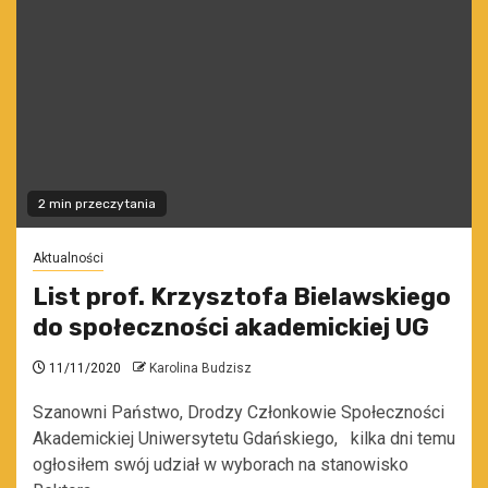
2 min przeczytania
Aktualności
List prof. Krzysztofa Bielawskiego
do społeczności akademickiej UG
11/11/2020
Karolina Budzisz
Szanowni Państwo, Drodzy Członkowie Społeczności
Akademickiej Uniwersytetu Gdańskiego, kilka dni temu
ogłosiłem swój udział w wyborach na stanowisko