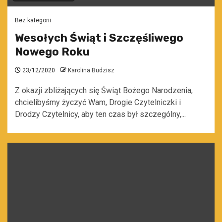
Bez kategorii
Wesołych Świąt i Szczęśliwego
Nowego Roku
23/12/2020
Karolina Budzisz
Z okazji zbliżających się Świąt Bożego Narodzenia,
chcielibyśmy życzyć Wam, Drogie Czytelniczki i
Drodzy Czytelnicy, aby ten czas był szczególny,...