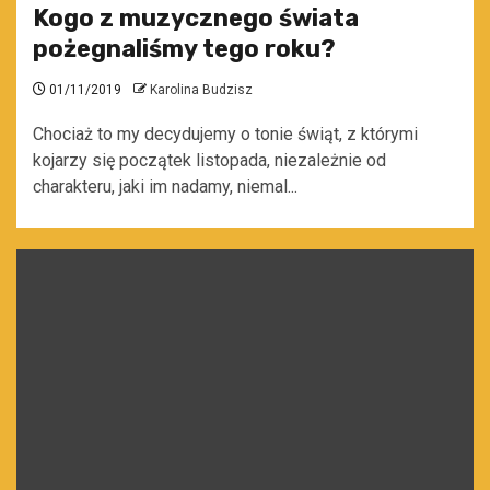
Kogo z muzycznego świata
pożegnaliśmy tego roku?
01/11/2019
Karolina Budzisz
Chociaż to my decydujemy o tonie świąt, z którymi
kojarzy się początek listopada, niezależnie od
charakteru, jaki im nadamy, niemal...