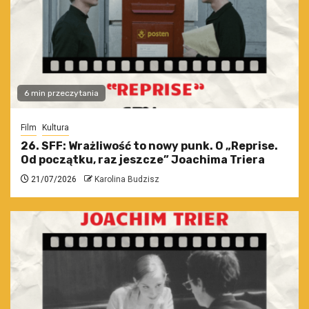
6 min przeczytania
Film
Kultura
26. SFF: Wrażliwość to nowy punk. O „Reprise.
Od początku, raz jeszcze” Joachima Triera
21/07/2026
Karolina Budzisz