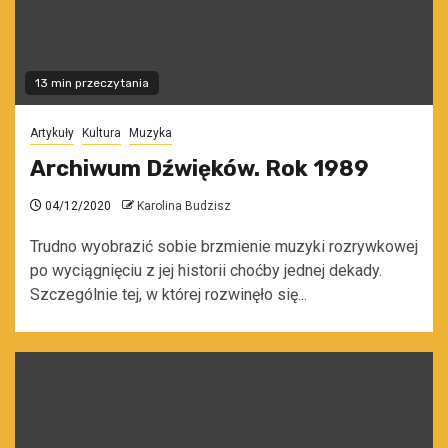
13 min przeczytania
Artykuły
Kultura
Muzyka
Archiwum Dźwięków. Rok 1989
04/12/2020
Karolina Budzisz
Trudno wyobrazić sobie brzmienie muzyki rozrywkowej
po wyciągnięciu z jej historii choćby jednej dekady.
Szczególnie tej, w której rozwinęło się...