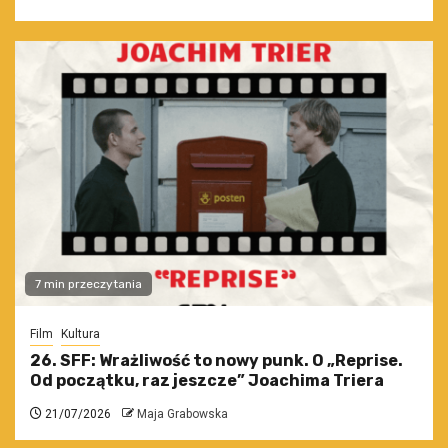
7 min przeczytania
Film
Kultura
26. SFF: Wrażliwość to nowy punk. O „Reprise.
Od początku, raz jeszcze” Joachima Triera
21/07/2026
Maja Grabowska