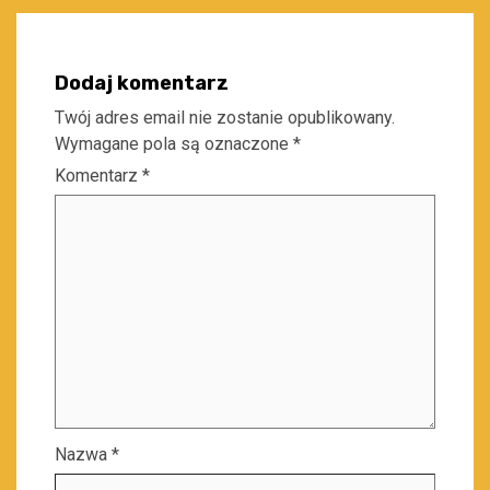
Dodaj komentarz
Twój adres email nie zostanie opublikowany.
Wymagane pola są oznaczone
*
Komentarz
*
Nazwa
*