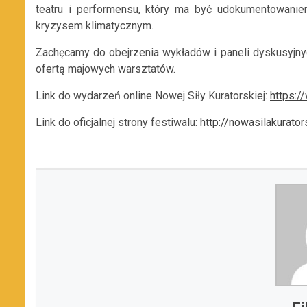
teatru i performensu, który ma być udokumentowaniem
kryzysem klimatycznym.
Zachęcamy do obejrzenia wykładów i paneli dyskusyjnych
ofertą majowych warsztatów.
Link do wydarzeń online Nowej Siły Kuratorskiej:
https:/
Link do oficjalnej strony festiwalu:
http://nowasilakurator