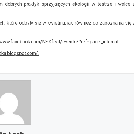
 dobrych praktyk sprzyjających ekologii w teatrze i walce 
, które odbyły się w kwietniu, jak również do zapoznania się 
/www.facebook.com/NSKfest/events/?ref=page_internal.
ska.blogspot.com/.