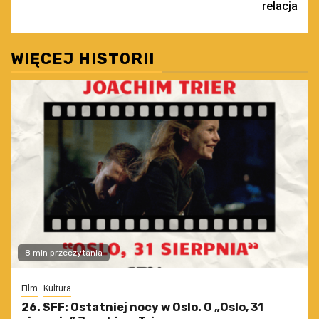
relacja
WIĘCEJ HISTORII
8 min przeczytania
Film
Kultura
26. SFF: Ostatniej nocy w Oslo. O „Oslo, 31