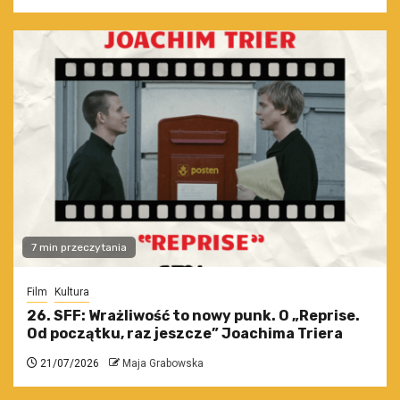
7 min przeczytania
Film
Kultura
26. SFF: Wrażliwość to nowy punk. O „Reprise.
Od początku, raz jeszcze” Joachima Triera
21/07/2026
Maja Grabowska