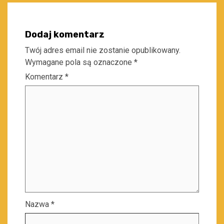
Dodaj komentarz
Twój adres email nie zostanie opublikowany.
Wymagane pola są oznaczone
*
Komentarz
*
Nazwa
*