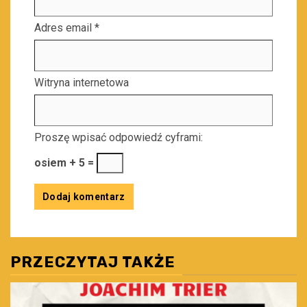
Adres email
*
Witryna internetowa
Proszę wpisać odpowiedź cyframi:
osiem + 5 =
PRZECZYTAJ TAKŻE