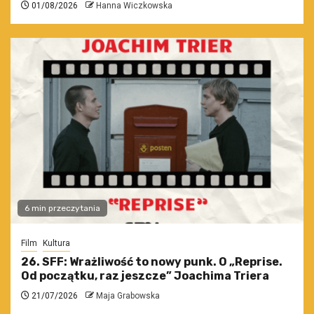
01/08/2026
Hanna Wiczkowska
6 min przeczytania
Film
Kultura
26. SFF: Wrażliwość to nowy punk. O „Reprise.
Od początku, raz jeszcze” Joachima Triera
21/07/2026
Maja Grabowska