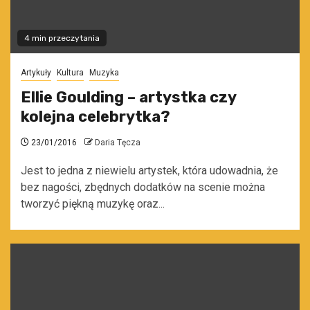
4 min przeczytania
Artykuły
Kultura
Muzyka
Ellie Goulding – artystka czy
kolejna celebrytka?
23/01/2016
Daria Tęcza
Jest to jedna z niewielu artystek, która udowadnia, że
bez nagości, zbędnych dodatków na scenie można
tworzyć piękną muzykę oraz...