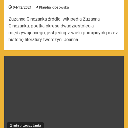
04/12/2021
Klaudia Kłosowska
Zuzanna Ginczanka źródło: wikipedia Zuzanna
Ginczanka, poetka okresu dwudziestolecia
międzywojennego, jest jedną z wielu pomijanych przez
historię literatury twórczyń. Joanna...
2 min przeczytania