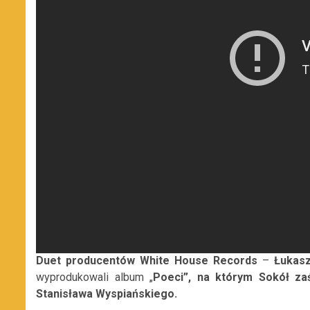
Duet producentów White House Records
–
Łukasz
wyprodukowali album „
Poeci”, na którym Sokół za
Stanisława Wyspiańskiego.