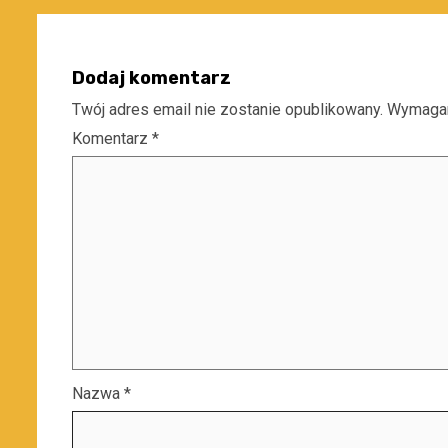
Dodaj komentarz
Twój adres email nie zostanie opublikowany.
Wymagan
Komentarz
*
Nazwa
*