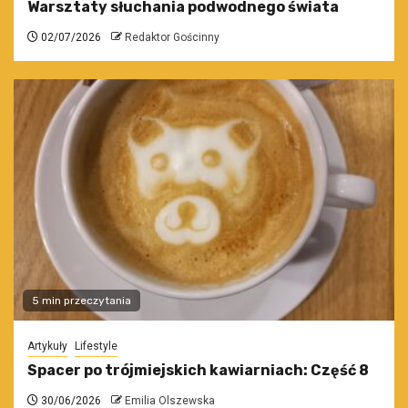
Warsztaty słuchania podwodnego świata
02/07/2026
Redaktor Gościnny
5 min przeczytania
Artykuły
Lifestyle
Spacer po trójmiejskich kawiarniach: Część 8
30/06/2026
Emilia Olszewska