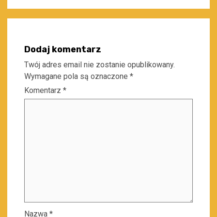
Dodaj komentarz
Twój adres email nie zostanie opublikowany.
Wymagane pola są oznaczone
*
Komentarz
*
Nazwa
*