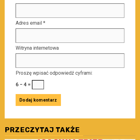
Adres email
*
Witryna internetowa
Proszę wpisać odpowiedź cyframi:
6 − 4 =
PRZECZYTAJ TAKŻE