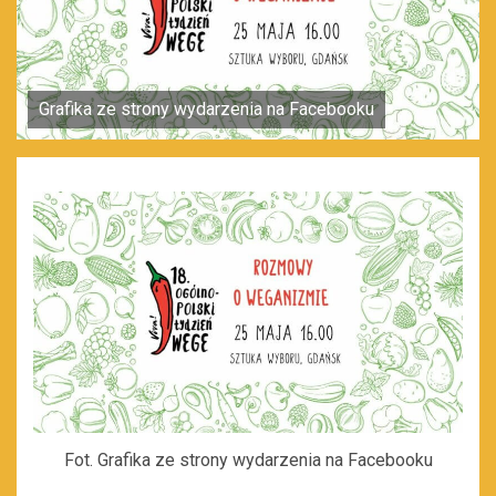
Grafika ze strony wydarzenia na Facebooku
Fot. Grafika ze strony wydarzenia na Facebooku