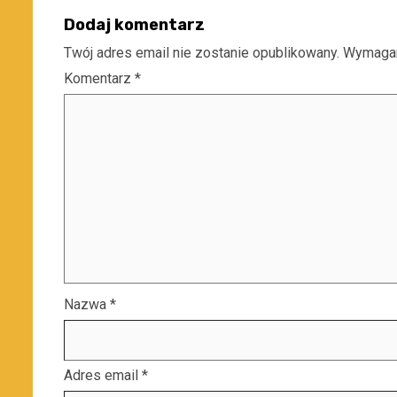
Dodaj komentarz
Twój adres email nie zostanie opublikowany.
Wymagan
Komentarz
*
Nazwa
*
Adres email
*