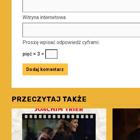
Witryna internetowa
Proszę wpisać odpowiedź cyframi:
pięć × 3 =
PRZECZYTAJ TAKŻE