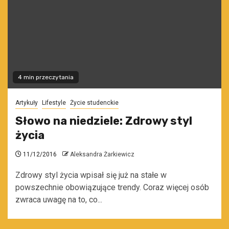
4 min przeczytania
Artykuły
Lifestyle
Życie studenckie
Słowo na niedziele: Zdrowy styl
życia
11/12/2016
Aleksandra Żarkiewicz
Zdrowy styl życia wpisał się już na stałe w
powszechnie obowiązujące trendy. Coraz więcej osób
zwraca uwagę na to, co...