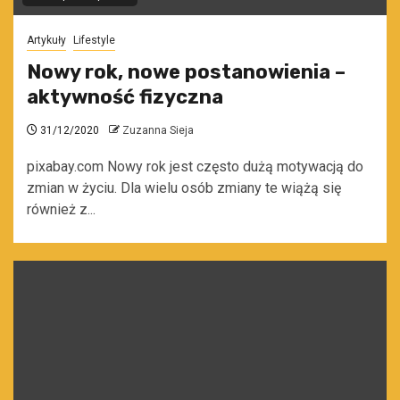
Artykuły
Lifestyle
Nowy rok, nowe postanowienia –
aktywność fizyczna
31/12/2020
Zuzanna Sieja
pixabay.com Nowy rok jest często dużą motywacją do
zmian w życiu. Dla wielu osób zmiany te wiążą się
również z...