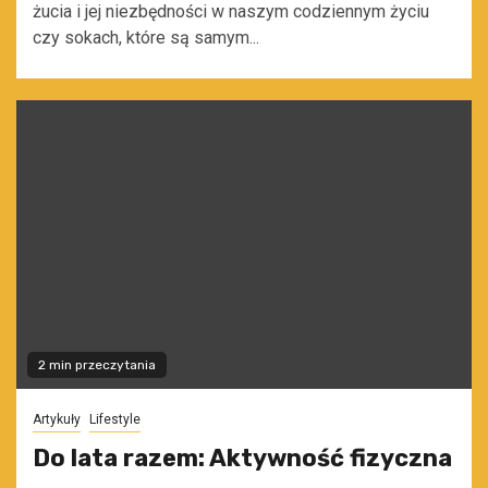
żucia i jej niezbędności w naszym codziennym życiu
czy sokach, które są samym...
2 min przeczytania
Artykuły
Lifestyle
Do lata razem: Aktywność fizyczna