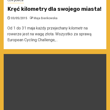
CDN poleca!
Kręć kilometry dla swojego miasta!
03/05/2015
Maja Bieńkowska
Od 1 do 31 maja każdy przejechany kilometr na
rowerze jest na wagę złota. Wszystko za sprawą
European Cycling Challenge,...