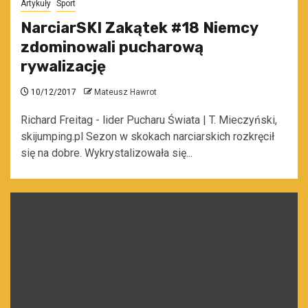
Artykuły
Sport
NarciarSKI Zakątek #18 Niemcy
zdominowali pucharową
rywalizację
10/12/2017
Mateusz Hawrot
Richard Freitag - lider Pucharu Świata | T. Mieczyński,
skijumping.pl Sezon w skokach narciarskich rozkręcił
się na dobre. Wykrystalizowała się...