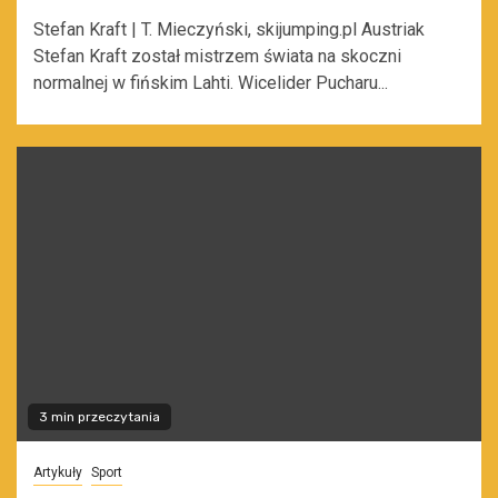
Stefan Kraft | T. Mieczyński, skijumping.pl Austriak
Stefan Kraft został mistrzem świata na skoczni
normalnej w fińskim Lahti. Wicelider Pucharu...
3 min przeczytania
Artykuły
Sport