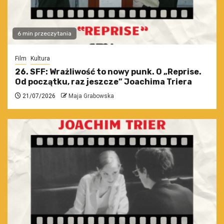
6 min przeczytania
Film
Kultura
26. SFF: Wrażliwość to nowy punk. O „Reprise.
Od początku, raz jeszcze” Joachima Triera
21/07/2026
Maja Grabowska