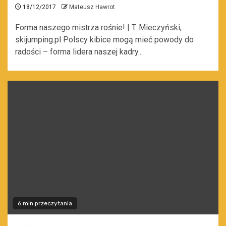
18/12/2017
Mateusz Hawrot
Forma naszego mistrza rośnie! | T. Mieczyński,
skijumping.pl Polscy kibice mogą mieć powody do
radości – forma lidera naszej kadry...
6 min przeczytania