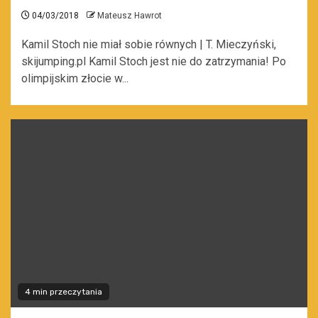
04/03/2018
Mateusz Hawrot
Kamil Stoch nie miał sobie równych | T. Mieczyński,
skijumping.pl Kamil Stoch jest nie do zatrzymania! Po
olimpijskim złocie w...
4 min przeczytania