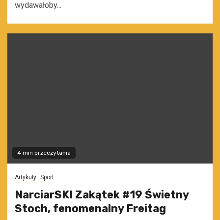
wydawałoby...
4 min przeczytania
Artykuły
Sport
NarciarSKI Zakątek #19 Świetny
Stoch, fenomenalny Freitag