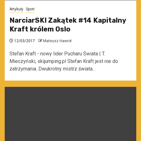
Artykuły
Sport
NarciarSKI Zakątek #14 Kapitalny
Kraft królem Oslo
12/03/2017
Mateusz Hawrot
Stefan Kraft - nowy lider Pucharu Świata | T.
Mieczyński, skijumping.pl Stefan Kraft jest nie do
zatrzymania. Dwukrotny mistrz świata...