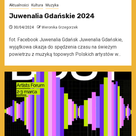
Aktualności
Kultura
Muzyka
Juwenalia Gdańskie 2024
30/04/2024
Weronika Grzegorzek
fot. Facebook Juwenalia Gdańsk Juwenalia Gdańskie,
wyjątkowa okazja do spędzenia czasu na świeżym
powietrzu z muzyką topowych Polskich artystów w...