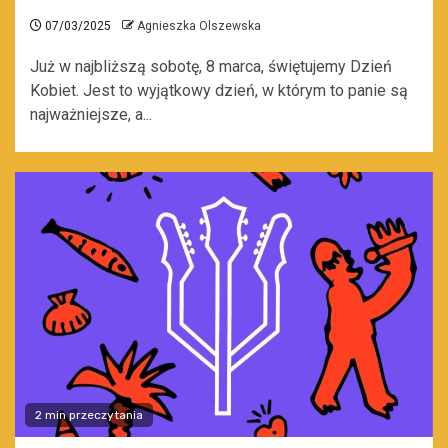
07/03/2025
Agnieszka Olszewska
Już w najbliższą sobotę, 8 marca, świętujemy Dzień
Kobiet. Jest to wyjątkowy dzień, w którym to panie są
najważniejsze, a...
2 min przeczytania