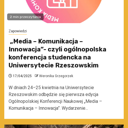
2 min przeczytania
Zapowiedzi
„Media – Komunikacja –
Innowacja”- czyli ogólnopolska
konferencja studencka na
Uniwersytecie Rzeszowskim
17/04/2025
Weronika Grzegorzek
W dniach 24–25 kwietnia na Uniwersytecie
Rzeszowskim odbędzie się pierwsza edycja
Ogólnopolskiej Konferencji Naukowej „Media –
Komunikacja – Innowacja”. Wydarzenie...