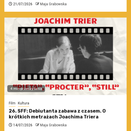
21/07/2026
Maja Grabowska
4 min przeczytania
Film
Kultura
26. SFF: Debiutanta zabawa z czasem. O
krótkich metrażach Joachima Triera
14/07/2026
Maja Grabowska