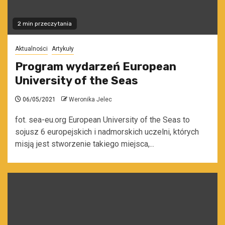
2 min przeczytania
Aktualności
Artykuły
Program wydarzeń European
University of the Seas
06/05/2021
Weronika Jelec
fot. sea-eu.org European University of the Seas to
sojusz 6 europejskich i nadmorskich uczelni, których
misją jest stworzenie takiego miejsca,...