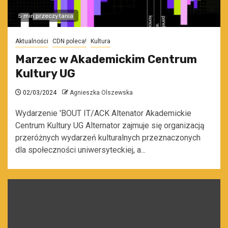
5 min przeczytania
Aktualności
CDN poleca!
Kultura
Marzec w Akademickim Centrum
Kultury UG
02/03/2024
Agnieszka Olszewska
Wydarzenie 'BOUT IT/ACK Altenator Akademickie
Centrum Kultury UG Alternator zajmuje się organizacją
przeróżnych wydarzeń kulturalnych przeznaczonych
dla społeczności uniwersyteckiej, a...