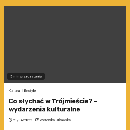
3 min przeczytania
Kultura
Lifestyle
Co słychać w Trójmieście? –
wydarzenia kulturalne
21/04/2022
Weronika Urbańska