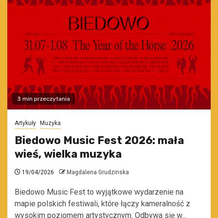
3 min przeczytania
Artykuły
Muzyka
Biedowo Music Fest 2026: mała
wieś, wielka muzyka
19/04/2026
Magdalena Grudzinska
Biedowo Music Fest to wyjątkowe wydarzenie na
mapie polskich festiwali, które łączy kameralność z
wysokim poziomem artystycznym. Odbywa się w...