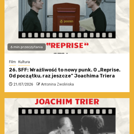
6 min przeczytania
Film
Kultura
26. SFF: Wrażliwość to nowy punk. O „Reprise.
Od początku, raz jeszcze” Joachima Triera
21/07/2026
Antonina Zwolińska