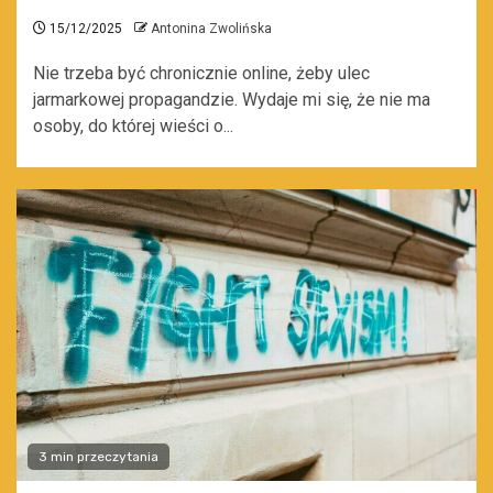
15/12/2025
Antonina Zwolińska
Nie trzeba być chronicznie online, żeby ulec
jarmarkowej propagandzie. Wydaje mi się, że nie ma
osoby, do której wieści o...
3 min przeczytania