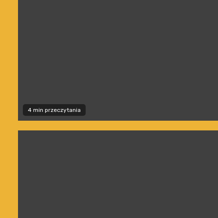
4 min przeczytania