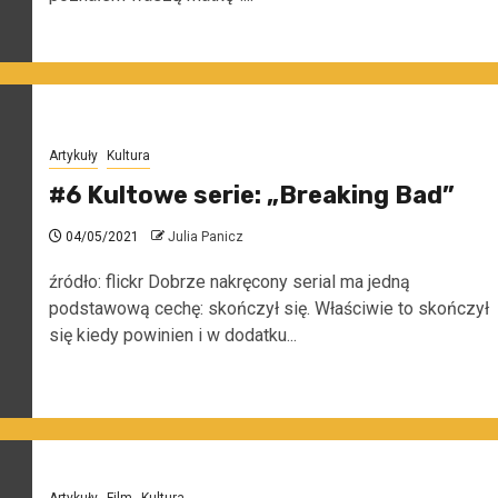
Artykuły
Kultura
#6 Kultowe serie: „Breaking Bad”
04/05/2021
Julia Panicz
źródło: flickr Dobrze nakręcony serial ma jedną
podstawową cechę: skończył się. Właściwie to skończył
się kiedy powinien i w dodatku...