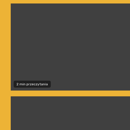
2 min przeczytania