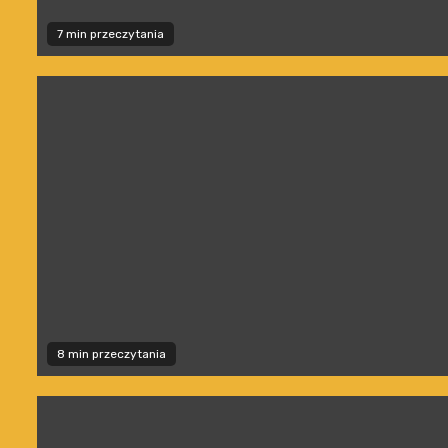
7 min przeczytania
8 min przeczytania