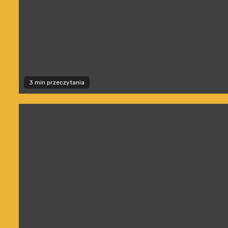
3 min przeczytania