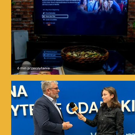
6 min przeczytania