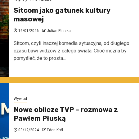
Sitcom jako gatunek kultury
masowej
16/01/2026
Julian Pliszka
Sitcom, czyli inaczej komedia sytuacyjna, od długiego
czasu bawi widzów z całego świata. Choć można by
pomyśleć, że to prosta...
Wywiad
Nowe oblicze TVP – rozmowa z
Pawłem Płuską
03/12/2024
Eden Król