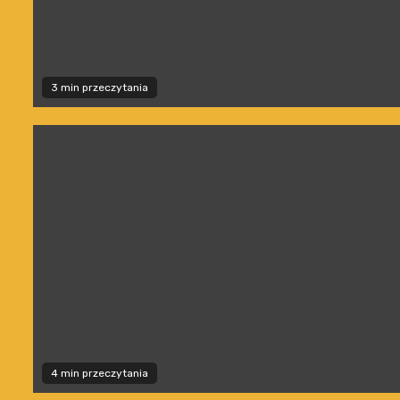
3 min przeczytania
4 min przeczytania