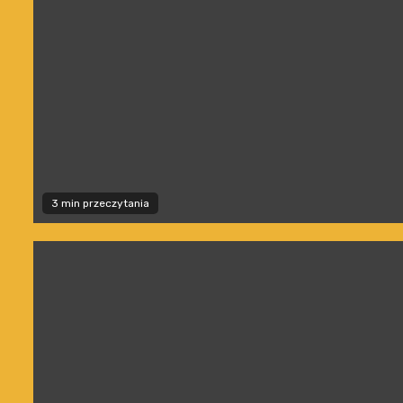
3 min przeczytania