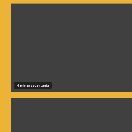
4 min przeczytania