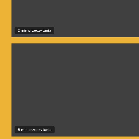
2 min przeczytania
8 min przeczytania