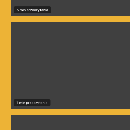
3 min przeczytania
7 min przeczytania