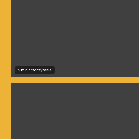
5 min przeczytania