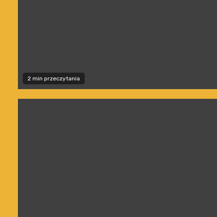
2 min przeczytania