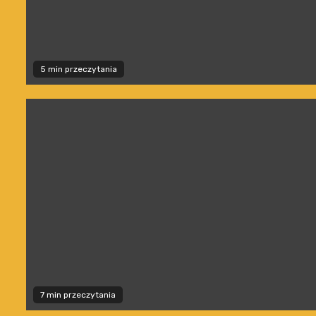
5 min przeczytania
7 min przeczytania