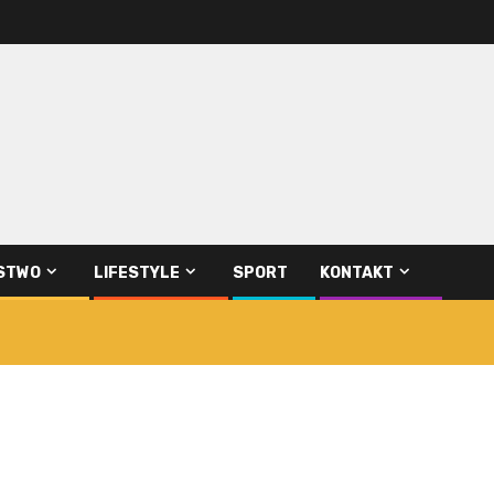
STWO
LIFESTYLE
SPORT
KONTAKT