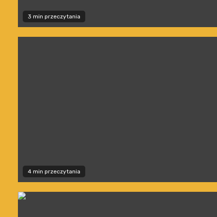
3 min przeczytania
4 min przeczytania