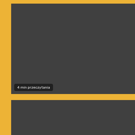
4 min przeczytania