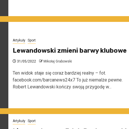
Artykuły
Sport
Lewandowski zmieni barwy klubowe
31/05/2022
Mikołaj Grabowski
Ten widok staje się coraz bardziej realny – fot.
facebook.com/barcanews24x7 To już niemalże pewne.
Robert Lewandowski kończy swoją przygodę w...
Artykuły
Sport