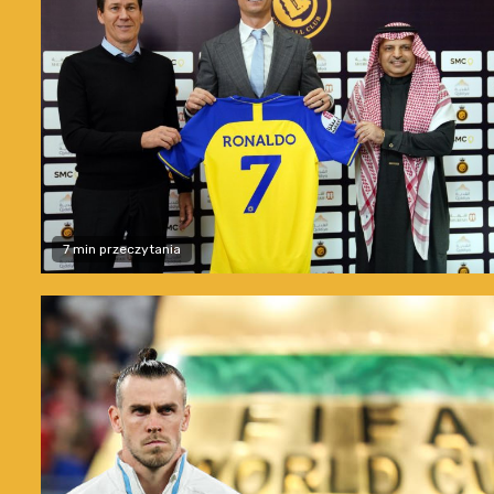
7 min przeczytania