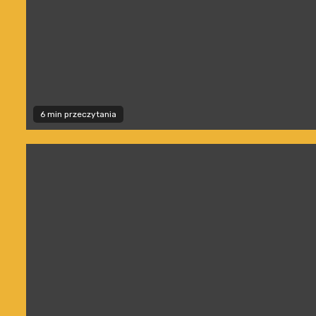
6 min przeczytania