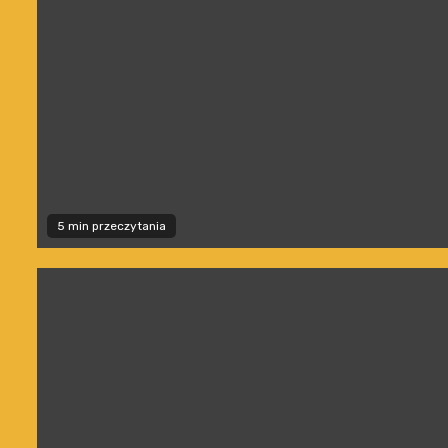
5 min przeczytania