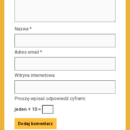
Nazwa
*
Adres email
*
Witryna internetowa
Proszę wpisać odpowiedź cyframi:
jeden + 10 =