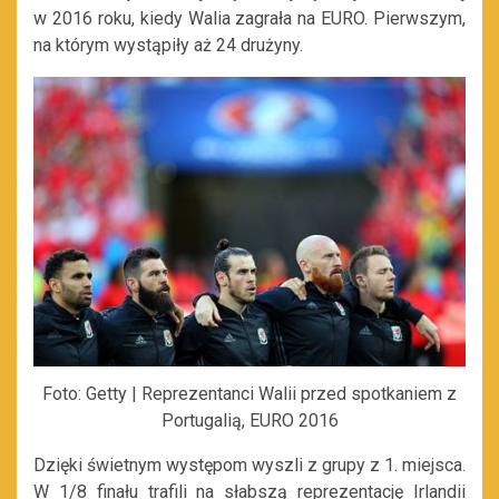
w 2016 roku, kiedy Walia zagrała na EURO. Pierwszym,
na którym wystąpiły aż 24 drużyny.
Foto: Getty | Reprezentanci Walii przed spotkaniem z
Portugalią, EURO 2016
Dzięki świetnym występom wyszli z grupy z 1. miejsca.
W 1/8 finału trafili na słabszą reprezentację Irlandii