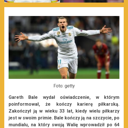
Foto: getty
Gareth Bale wydał oświadczenie, w którym
poinformował, że kończy karierę piłkarską.
Zakończył ją w wieku 33 lat, kiedy wielu piłkarzy
jest w swoim primie. Bale kończy ją na szczycie, po
mundialu, na który swoją Walię wprowadził po 64