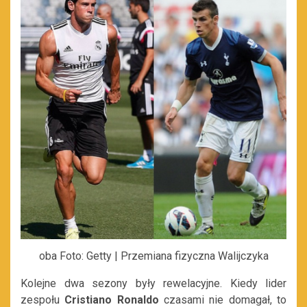
oba Foto: Getty | Przemiana fizyczna Walijczyka
Kolejne dwa sezony były rewelacyjne. Kiedy lider
zespołu
Cristiano Ronaldo
czasami nie domagał, to