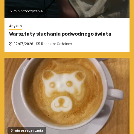
2 min przeczytania
Artykuły
Warsztaty słuchania podwodnego świata
02/07/2026
Redaktor Gościnny
5 min przeczytania