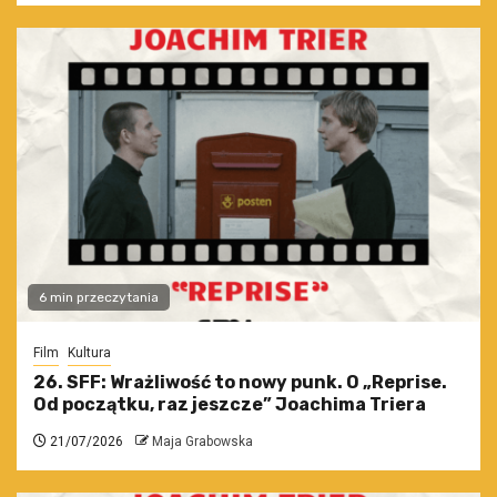
6 min przeczytania
Film
Kultura
26. SFF: Wrażliwość to nowy punk. O „Reprise.
Od początku, raz jeszcze” Joachima Triera
21/07/2026
Maja Grabowska