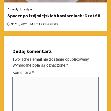
Artykuły
Lifestyle
Spacer po trójmiejskich kawiarniach: Część 8
30/06/2026
Emilia Olszewska
Dodaj komentarz
Twój adres email nie zostanie opublikowany.
Wymagane pola są oznaczone
*
Komentarz
*