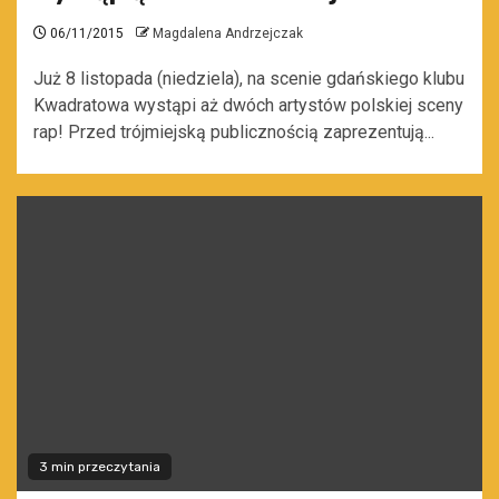
06/11/2015
Magdalena Andrzejczak
Już 8 listopada (niedziela), na scenie gdańskiego klubu
Kwadratowa wystąpi aż dwóch artystów polskiej sceny
rap! Przed trójmiejską publicznością zaprezentują...
3 min przeczytania