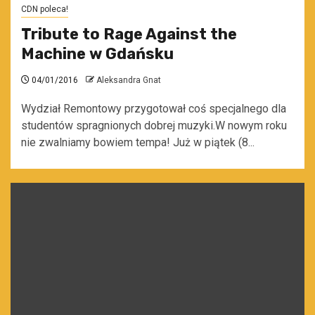
CDN poleca!
Tribute to Rage Against the
Machine w Gdańsku
04/01/2016
Aleksandra Gnat
Wydział Remontowy przygotował coś specjalnego dla
studentów spragnionych dobrej muzyki.W nowym roku
nie zwalniamy bowiem tempa! Już w piątek (8...