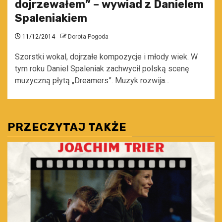
dojrzewałem” – wywiad z Danielem
Spaleniakiem
11/12/2014
Dorota Pogoda
Szorstki wokal, dojrzałe kompozycje i młody wiek. W
tym roku Daniel Spaleniak zachwycił polską scenę
muzyczną płytą „Dreamers”. Muzyk rozwija...
PRZECZYTAJ TAKŻE