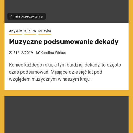
4 min przeczytania
Artykuły
Kultura
Muzyka
Muzyczne podsumowanie dekady
31/12/2019
Karolina Wirkus
Koniec każdego roku, a tym bardziej dekady, to często
czas podsumowań. Mijające dziesięć lat pod
względem muzycznym w naszym kraju...