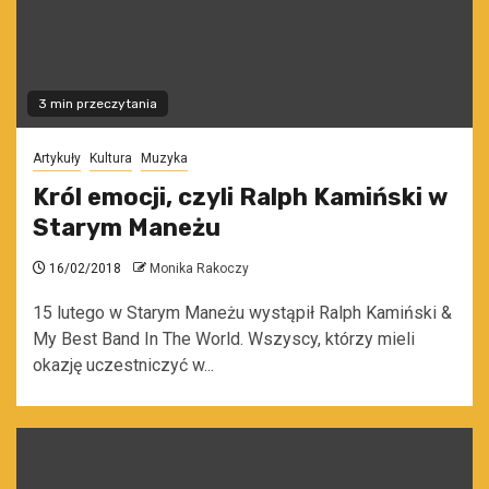
3 min przeczytania
Artykuły
Kultura
Muzyka
Król emocji, czyli Ralph Kamiński w
Starym Maneżu
16/02/2018
Monika Rakoczy
15 lutego w Starym Maneżu wystąpił Ralph Kamiński &
My Best Band In The World. Wszyscy, którzy mieli
okazję uczestniczyć w...