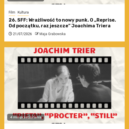
Film
Kultura
26. SFF: Wrażliwość to nowy punk. O „Reprise.
Od początku, raz jeszcze” Joachima Triera
21/07/2026
Maja Grabowska
4 min przeczytania