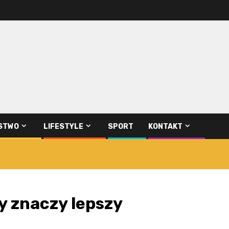
STWO
LIFESTYLE
SPORT
KONTAKT
y znaczy lepszy