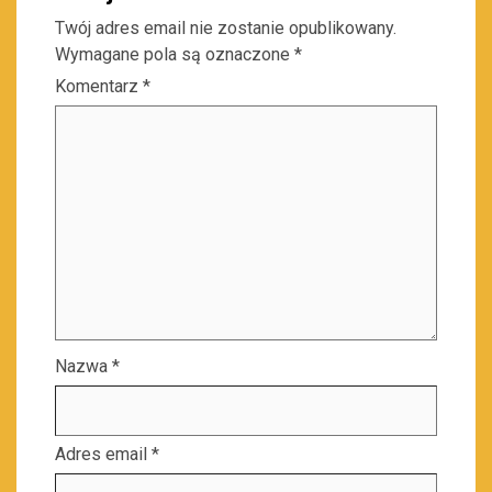
Twój adres email nie zostanie opublikowany.
Wymagane pola są oznaczone
*
Komentarz
*
Nazwa
*
Adres email
*