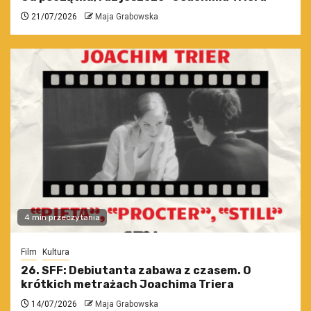
21/07/2026
Maja Grabowska
4 min przeczytania
Film
Kultura
26. SFF: Debiutanta zabawa z czasem. O
krótkich metrażach Joachima Triera
14/07/2026
Maja Grabowska