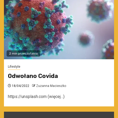
2 min przeczytania
Lifestyle
Odwołano Covida
18/04/2022
Zuzanna Macieszko
https://unsplash.com (więcej…)