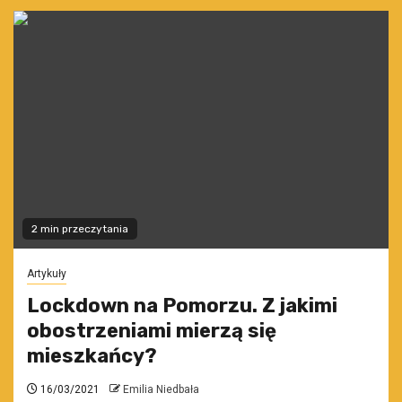
2 min przeczytania
Artykuły
Lockdown na Pomorzu. Z jakimi
obostrzeniami mierzą się
mieszkańcy?
16/03/2021
Emilia Niedbała