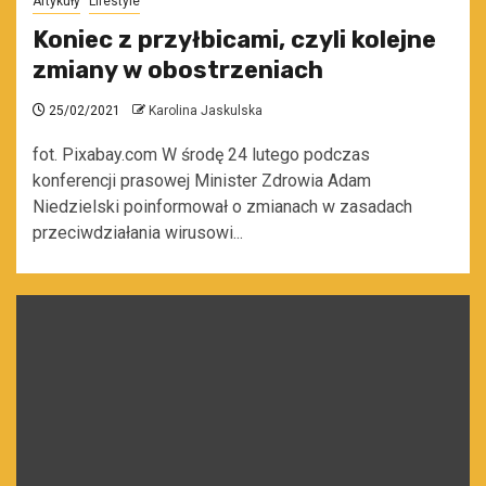
Artykuły
Lifestyle
Koniec z przyłbicami, czyli kolejne
zmiany w obostrzeniach
25/02/2021
Karolina Jaskulska
fot. Pixabay.com W środę 24 lutego podczas
konferencji prasowej Minister Zdrowia Adam
Niedzielski poinformował o zmianach w zasadach
przeciwdziałania wirusowi...