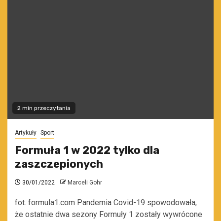
2 min przeczytania
Artykuły
Sport
Formuła 1 w 2022 tylko dla
zaszczepionych
30/01/2022
Marceli Gohr
fot. formula1.com Pandemia Covid-19 spowodowała,
że ostatnie dwa sezony Formuły 1 zostały wywrócone