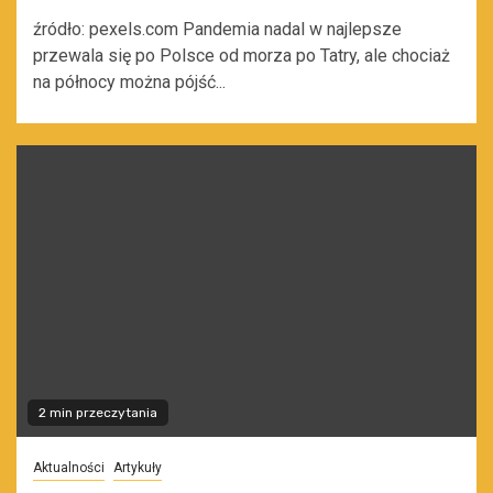
źródło: pexels.com Pandemia nadal w najlepsze
przewala się po Polsce od morza po Tatry, ale chociaż
na północy można pójść...
2 min przeczytania
Aktualności
Artykuły