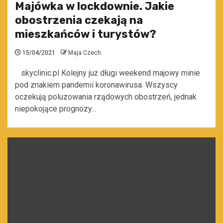
Majówka w lockdownie. Jakie
obostrzenia czekają na
mieszkańców i turystów?
15/04/2021
Maja Czech
skyclinic.pl Kolejny już długi weekend majowy minie
pod znakiem pandemii koronawirusa. Wszyscy
oczekują poluzowania rządowych obostrzeń, jednak
niepokojące prognozy...