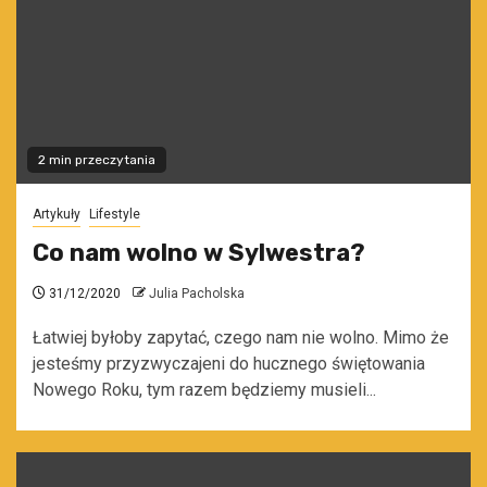
2 min przeczytania
Artykuły
Lifestyle
Co nam wolno w Sylwestra?
31/12/2020
Julia Pacholska
Łatwiej byłoby zapytać, czego nam nie wolno. Mimo że
jesteśmy przyzwyczajeni do hucznego świętowania
Nowego Roku, tym razem będziemy musieli...