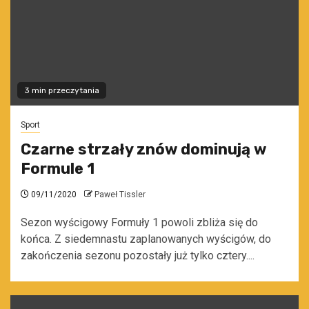
3 min przeczytania
Sport
Czarne strzały znów dominują w
Formule 1
09/11/2020
Paweł Tissler
Sezon wyścigowy Formuły 1 powoli zbliża się do
końca. Z siedemnastu zaplanowanych wyścigów, do
zakończenia sezonu pozostały już tylko cztery....