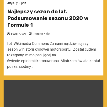
Artykuły
Sport
Najlepszy sezon do lat.
Podsumowanie sezonu 2020 w
Formule 1
10/01/2021
Damian Nitka
fot. Wikimedia Commons Za nami najdziwniejszy
sezon w historii królowej motorsportu. Został cudem
rozegrany, mimo panującej na
świecie epidemii koronawirusa. Mistrzem świata został
po raz siódmy...