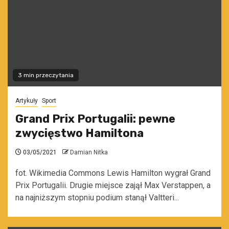
3 min przeczytania
Artykuły
Sport
Grand Prix Portugalii: pewne
zwycięstwo Hamiltona
03/05/2021
Damian Nitka
fot. Wikimedia Commons Lewis Hamilton wygrał Grand
Prix Portugalii. Drugie miejsce zajął Max Verstappen, a
na najniższym stopniu podium stanął Valtteri...