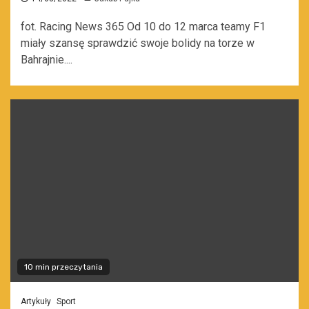
fot. Racing News 365 Od 10 do 12 marca teamy F1
miały szansę sprawdzić swoje bolidy na torze w
Bahrajnie....
10 min przeczytania
Artykuły
Sport