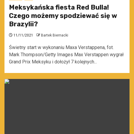
Meksykańska fiesta Red Bulla!
Czego możemy spodziewać się w
Brazylii?
11/11/2021
Bartek Biernacki
Świetny start w wykonaniu Maxa Verstappena, fot.
Mark Thompson/Getty Images Max Verstappen wygrał
Grand Prix Meksyku i dołożył 7 kolejnych...