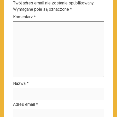
Twój adres email nie zostanie opublikowany.
Wymagane pola są oznaczone
*
Komentarz
*
Nazwa
*
Adres email
*