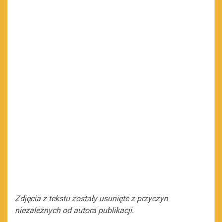
Zdjęcia z tekstu zostały usunięte z przyczyn
niezależnych od autora publikacji.