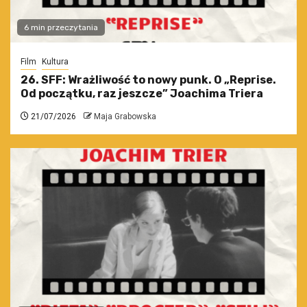
6 min przeczytania
Film
Kultura
26. SFF: Wrażliwość to nowy punk. O „Reprise.
Od początku, raz jeszcze” Joachima Triera
21/07/2026
Maja Grabowska