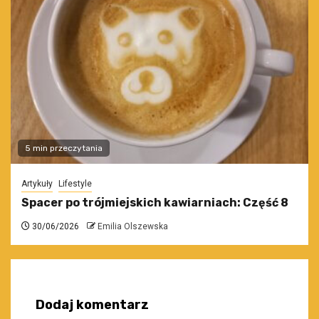
5 min przeczytania
Artykuły
Lifestyle
Spacer po trójmiejskich kawiarniach: Część 8
30/06/2026
Emilia Olszewska
Dodaj komentarz