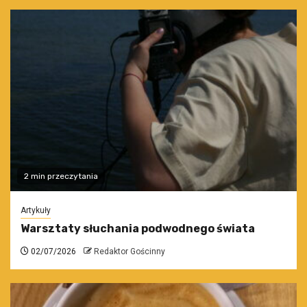
2 min przeczytania
Artykuły
Warsztaty słuchania podwodnego świata
02/07/2026
Redaktor Gościnny