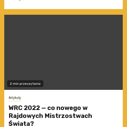
2 min przeczytania
Artykuły
WRC 2022 — co nowego w
Rajdowych Mistrzostwach
Świata?