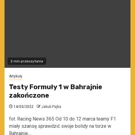
2 min przeczytania
Artykuły
Testy Formuły 1 w Bahrajnie
zakończone
14/03/2022
Jakub Pajka
fot. Racing News 365 Od 10 do 12 marca teamy F1
miały szansę sprawdzić swoje bolidy na torze w
Bahrajnie....