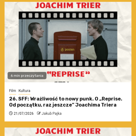
6 min przeczytania
Film
Kultura
26. SFF: Wrażliwość to nowy punk. O „Reprise.
Od początku, raz jeszcze” Joachima Triera
21/07/2026
Jakub Pajka