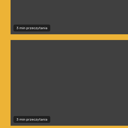
3 min przeczytania
3 min przeczytania