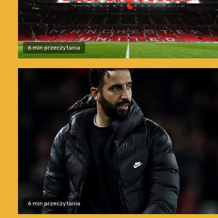
6 min przeczytania
6 min przeczytania