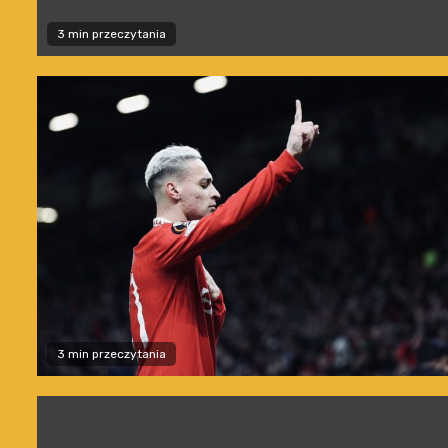
3 min przeczytania
3 min przeczytania