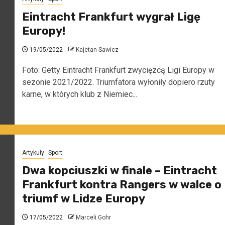
Eintracht Frankfurt wygrał Ligę
Europy!
19/05/2022
Kajetan Sawicz
Foto: Getty Eintracht Frankfurt zwycięzcą Ligi Europy w
sezonie 2021/2022. Triumfatora wyłoniły dopiero rzuty
karne, w których klub z Niemiec...
Artykuły
Sport
Dwa kopciuszki w finale – Eintracht
Frankfurt kontra Rangers w walce o
triumf w Lidze Europy
17/05/2022
Marceli Gohr