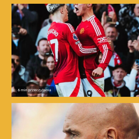
6 min przeczytania