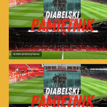
6 min przeczytania