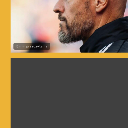
5 min przeczytania