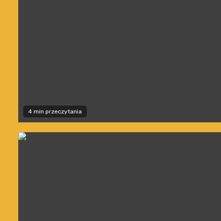
4 min przeczytania