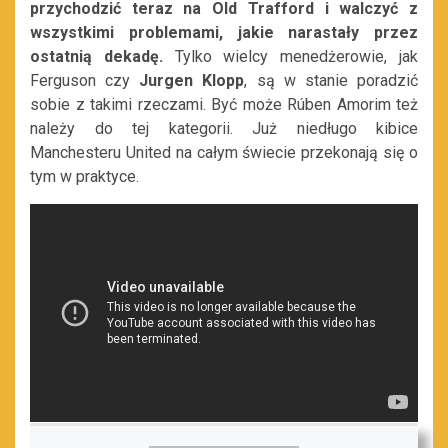
przychodzić teraz na Old Trafford i walczyć z
wszystkimi problemami, jakie narastały przez
ostatnią dekadę.
Tylko wielcy menedżerowie, jak
Ferguson czy
Jurgen Klopp
, są w stanie poradzić
sobie z takimi rzeczami. Być może Rúben Amorim też
należy do tej kategorii. Już niedługo kibice
Manchesteru United na całym świecie przekonają się o
tym w praktyce.