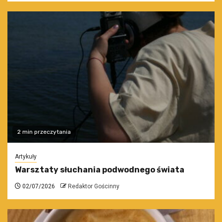
2 min przeczytania
Artykuły
Warsztaty słuchania podwodnego świata
02/07/2026
Redaktor Gościnny