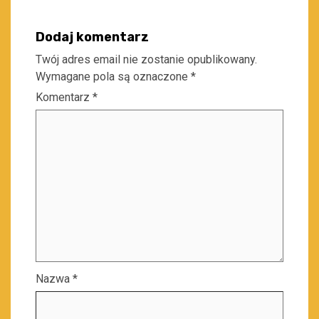
Dodaj komentarz
Twój adres email nie zostanie opublikowany.
Wymagane pola są oznaczone
*
Komentarz
*
Nazwa
*