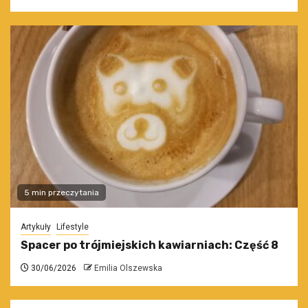
5 min przeczytania
Artykuły
Lifestyle
Spacer po trójmiejskich kawiarniach: Część 8
30/06/2026
Emilia Olszewska