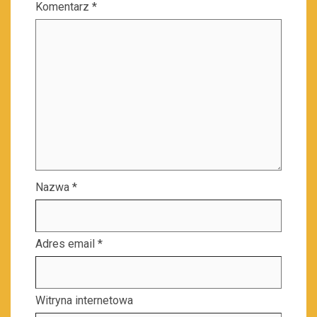
Komentarz
*
Nazwa
*
Adres email
*
Witryna internetowa