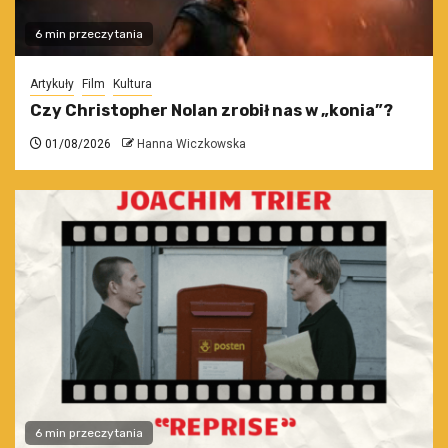
6 min przeczytania
Artykuły
Film
Kultura
Czy Christopher Nolan zrobił nas w „konia”?
01/08/2026
Hanna Wiczkowska
6 min przeczytania