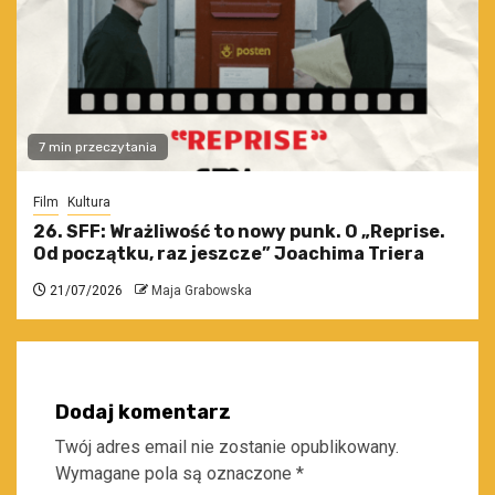
7 min przeczytania
Film
Kultura
26. SFF: Wrażliwość to nowy punk. O „Reprise.
Od początku, raz jeszcze” Joachima Triera
21/07/2026
Maja Grabowska
Dodaj komentarz
Twój adres email nie zostanie opublikowany.
Wymagane pola są oznaczone
*