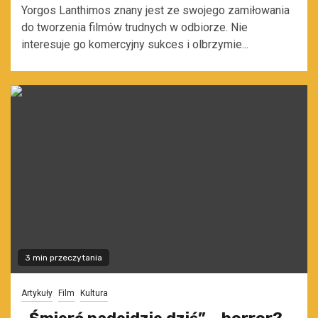
Yorgos Lanthimos znany jest ze swojego zamiłowania
do tworzenia filmów trudnych w odbiorze. Nie
interesuje go komercyjny sukces i olbrzymie...
3 min przeczytania
Artykuły
Film
Kultura