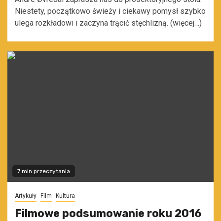
Niestety, początkowo świeży i ciekawy pomysł szybko
ulega rozkładowi i zaczyna trącić stęchlizną. (więcej…)
7 min przeczytania
Artykuły
Film
Kultura
Filmowe podsumowanie roku 2016