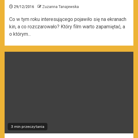
29/12/2016
Zuzanna Tanajewska
Co w tym roku interesującego pojawiło się na ekranach
kin, a co rozczarowało? Który film warto zapamiętać, a
o którym...
3 min przeczytania