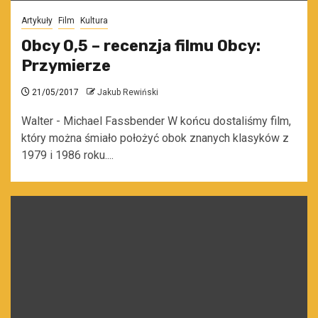
Artykuły
Film
Kultura
Obcy 0,5 – recenzja filmu Obcy:
Przymierze
21/05/2017
Jakub Rewiński
Walter - Michael Fassbender W końcu dostaliśmy film,
który można śmiało położyć obok znanych klasyków z
1979 i 1986 roku....