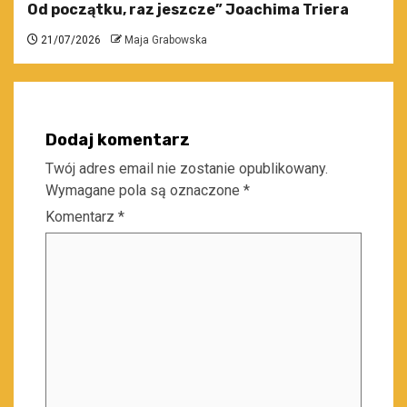
Od początku, raz jeszcze” Joachima Triera
21/07/2026
Maja Grabowska
Dodaj komentarz
Twój adres email nie zostanie opublikowany.
Wymagane pola są oznaczone
*
Komentarz
*