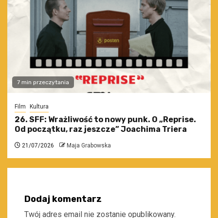
7 min przeczytania
Film
Kultura
26. SFF: Wrażliwość to nowy punk. O „Reprise.
Od początku, raz jeszcze” Joachima Triera
21/07/2026
Maja Grabowska
Dodaj komentarz
Twój adres email nie zostanie opublikowany.