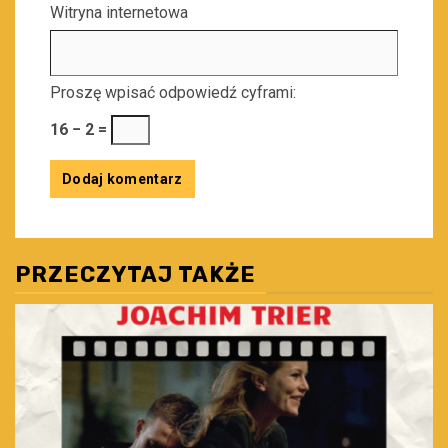
Witryna internetowa
Proszę wpisać odpowiedź cyframi:
16 − 2 =
PRZECZYTAJ TAKŻE