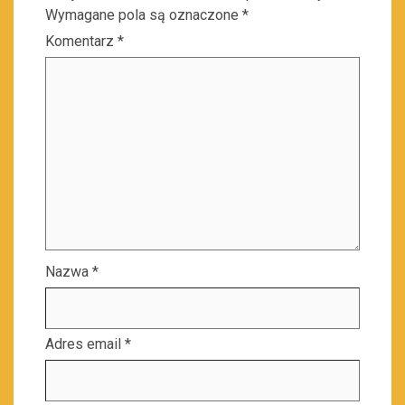
Wymagane pola są oznaczone
*
Komentarz
*
Nazwa
*
Adres email
*