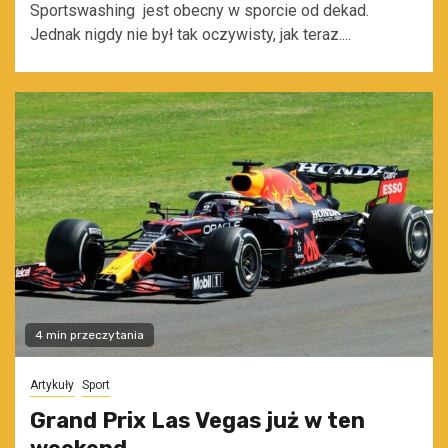
Sportswashing jest obecny w sporcie od dekad.
Jednak nigdy nie był tak oczywisty, jak teraz....
4 min przeczytania
Artykuły
Sport
Grand Prix Las Vegas już w ten