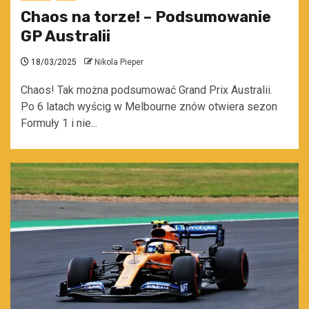
Chaos na torze! – Podsumowanie
GP Australii
18/03/2025
Nikola Pieper
Chaos! Tak można podsumować Grand Prix Australii.
Po 6 latach wyścig w Melbourne znów otwiera sezon
Formuły 1 i nie...