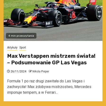
4 min przeczytania
Artykuły
Sport
Max Verstappen mistrzem świata!
– Podsumowanie GP Las Vegas
26/11/2024
Nikola Pieper
Formuła 1 po raz drugi zawitała do Las Vegas i
zachwyciła! Max zdobywa mistrzostwo, Mercedes
imponuje tempem, a w Ferrari...