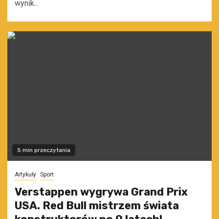
wynik...
5 min przeczytania
Artykuły
Sport
Verstappen wygrywa Grand Prix
USA. Red Bull mistrzem świata