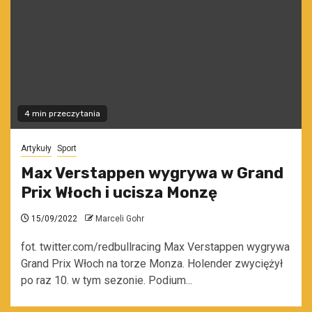
4 min przeczytania
Artykuły
Sport
Max Verstappen wygrywa w Grand
Prix Włoch i ucisza Monzę
15/09/2022
Marceli Gohr
fot. twitter.com/redbullracing Max Verstappen wygrywa
Grand Prix Włoch na torze Monza. Holender zwyciężył
po raz 10. w tym sezonie. Podium...