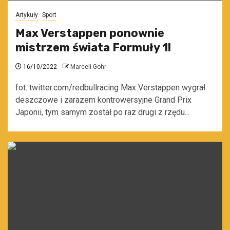
Artykuły
Sport
Max Verstappen ponownie
mistrzem świata Formuły 1!
16/10/2022
Marceli Gohr
fot. twitter.com/redbullracing Max Verstappen wygrał
deszczowe i zarazem kontrowersyjne Grand Prix
Japonii, tym samym został po raz drugi z rzędu...