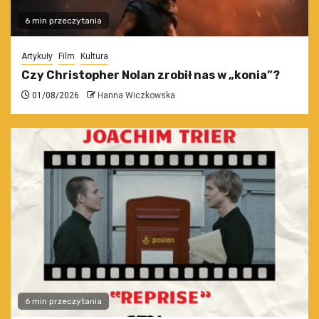
6 min przeczytania
Artykuły
Film
Kultura
Czy Christopher Nolan zrobił nas w „konia”?
01/08/2026
Hanna Wiczkowska
6 min przeczytania