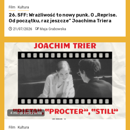
Film
Kultura
26. SFF: Wrażliwość to nowy punk. O „Reprise.
Od początku, raz jeszcze” Joachima Triera
21/07/2026
Maja Grabowska
4 min przeczytania
Film
Kultura