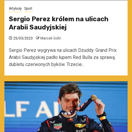
Artykuły
Sport
Sergio Perez królem na ulicach
Arabii Saudyjskiej
25/03/2023
Marceli Gohr
Sergio Perez wygrywa na ulicach Dżuddy. Grand Prix
Arabii Saudyjskiej padło łupem Red Bulla za sprawą
dubletu czerwonych byków. Trzecie...