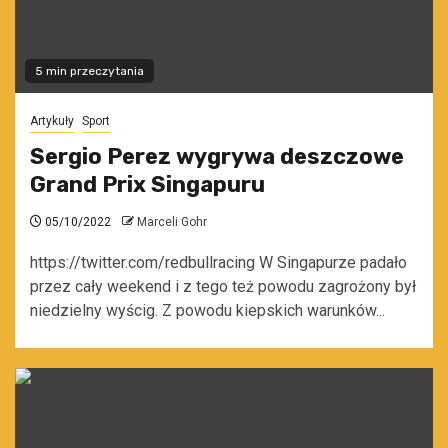
5 min przeczytania
Artykuły
Sport
Sergio Perez wygrywa deszczowe
Grand Prix Singapuru
05/10/2022
Marceli Gohr
https://twitter.com/redbullracing W Singapurze padało
przez cały weekend i z tego też powodu zagrożony był
niedzielny wyścig. Z powodu kiepskich warunków...