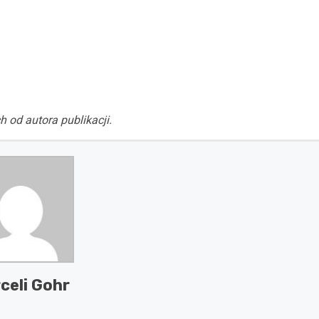
h od autora publikacji.
celi Gohr