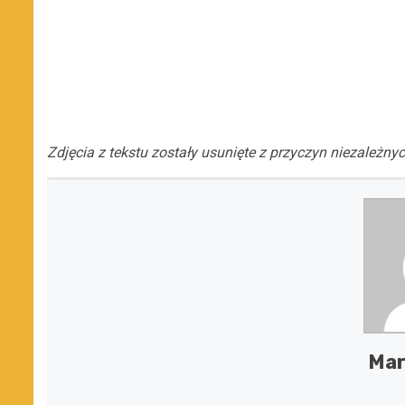
Zdjęcia z tekstu zostały usunięte z przyczyn niezależnyc
Mar