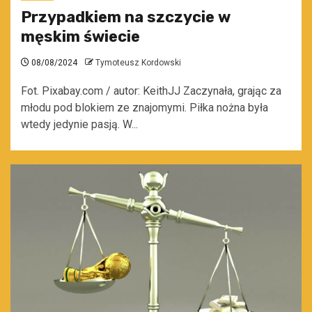
Przypadkiem na szczycie w
męskim świecie
08/08/2024
Tymoteusz Kordowski
Fot. Pixabay.com / autor: KeithJJ Zaczynała, grając za
młodu pod blokiem ze znajomymi. Piłka nożna była
wtedy jedynie pasją. W...