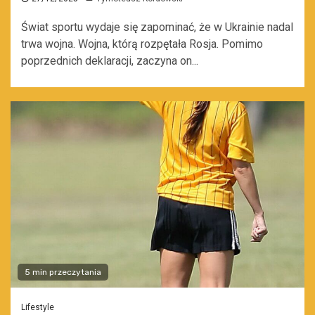
Świat sportu wydaje się zapominać, że w Ukrainie nadal
trwa wojna. Wojna, którą rozpętała Rosja. Pomimo
poprzednich deklaracji, zaczyna on...
5 min przeczytania
Lifestyle