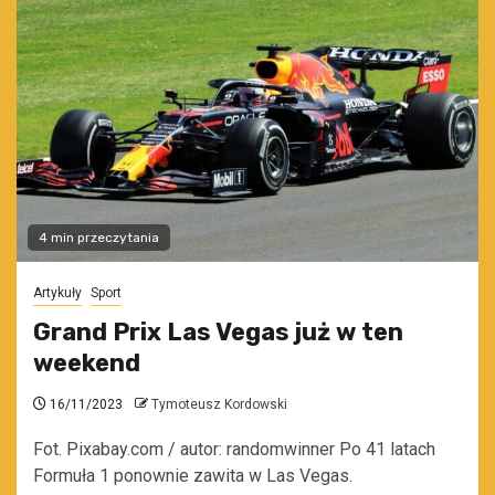
4 min przeczytania
Artykuły
Sport
Grand Prix Las Vegas już w ten
weekend
16/11/2023
Tymoteusz Kordowski
Fot. Pixabay.com / autor: randomwinner Po 41 latach
Formuła 1 ponownie zawita w Las Vegas.