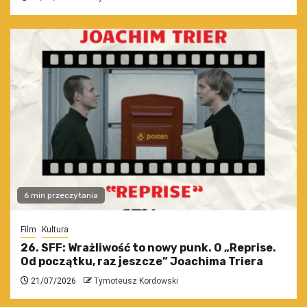
6 min przeczytania
Film
Kultura
26. SFF: Wrażliwość to nowy punk. O „Reprise.
Od początku, raz jeszcze” Joachima Triera
21/07/2026
Tymoteusz Kordowski