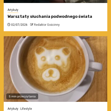
Artykuły
Warsztaty słuchania podwodnego świata
02/07/2026
Redaktor Gościnny
5 min przeczytania
Artykuły
Lifestyle