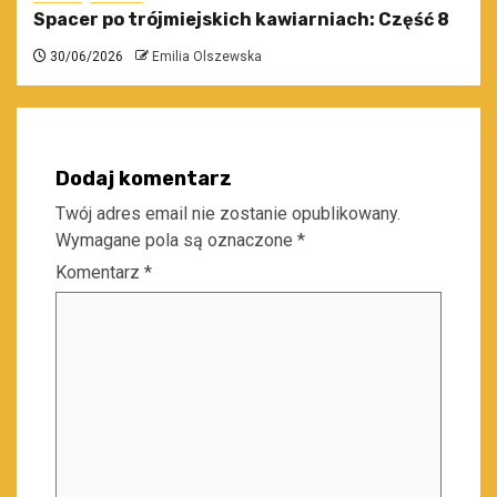
Spacer po trójmiejskich kawiarniach: Część 8
30/06/2026
Emilia Olszewska
Dodaj komentarz
Twój adres email nie zostanie opublikowany.
Wymagane pola są oznaczone
*
Komentarz
*