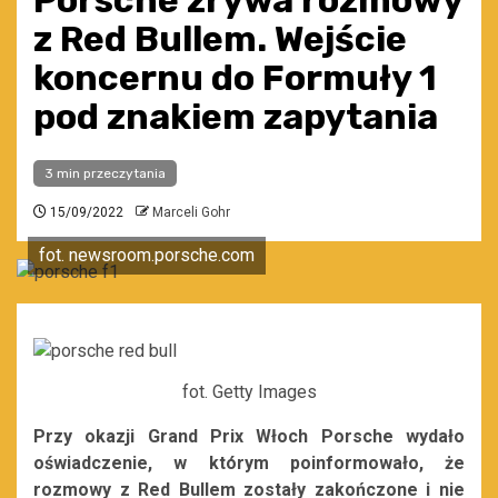
Porsche zrywa rozmowy
z Red Bullem. Wejście
koncernu do Formuły 1
pod znakiem zapytania
3 min przeczytania
15/09/2022
Marceli Gohr
fot. newsroom.porsche.com
fot. Getty Images
Przy okazji Grand Prix Włoch Porsche wydało
oświadczenie, w którym poinformowało, że
rozmowy z Red Bullem zostały zakończone i nie