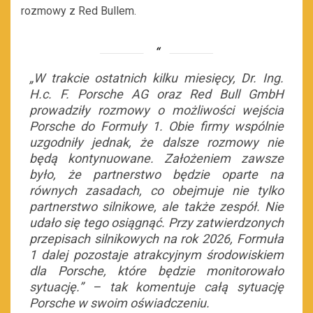
rozmowy z Red Bullem.
„W trakcie ostatnich kilku miesięcy, Dr. Ing.
H.c. F. Porsche AG oraz Red Bull GmbH
prowadziły rozmowy o możliwości wejścia
Porsche do Formuły 1. Obie firmy wspólnie
uzgodniły jednak, że dalsze rozmowy nie
będą kontynuowane. Założeniem zawsze
było, że partnerstwo będzie oparte na
równych zasadach, co obejmuje nie tylko
partnerstwo silnikowe, ale także zespół. Nie
udało się tego osiągnąć. Przy zatwierdzonych
przepisach silnikowych na rok 2026, Formuła
1 dalej pozostaje atrakcyjnym środowiskiem
dla Porsche, które będzie monitorowało
sytuację.” – tak komentuje całą sytuację
Porsche w swoim oświadczeniu.