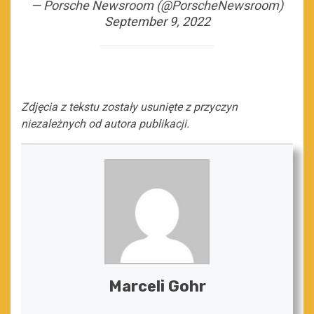
— Porsche Newsroom (@PorscheNewsroom)
September 9, 2022
Zdjęcia z tekstu zostały usunięte z przyczyn
niezależnych od autora publikacji.
Marceli Gohr