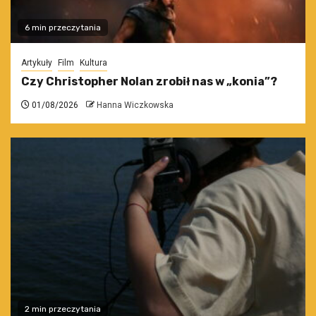
6 min przeczytania
Artykuły
Film
Kultura
Czy Christopher Nolan zrobił nas w „konia”?
01/08/2026
Hanna Wiczkowska
2 min przeczytania