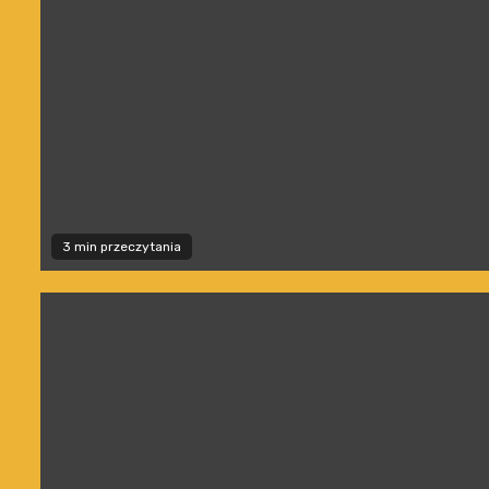
3 min przeczytania