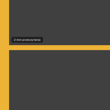
2 min przeczytania