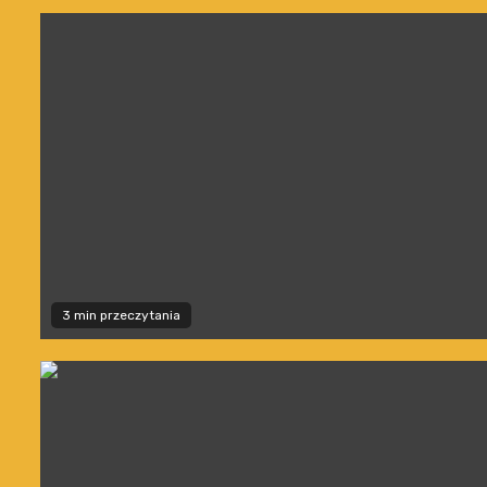
3 min przeczytania