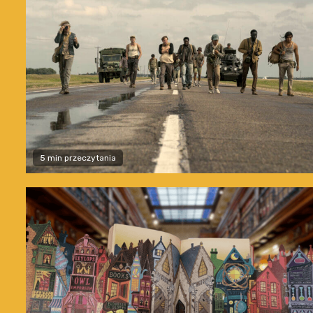
5 min przeczytania