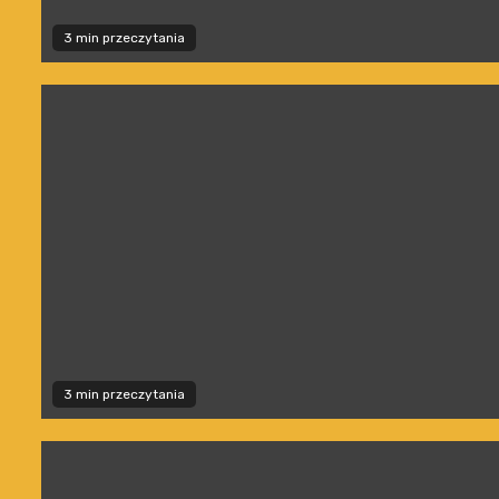
3 min przeczytania
3 min przeczytania