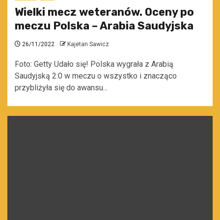
Wielki mecz weteranów. Oceny po
meczu Polska – Arabia Saudyjska
26/11/2022
Kajetan Sawicz
Foto: Getty Udało się! Polska wygrała z Arabią
Saudyjską 2:0 w meczu o wszystko i znacząco
przybliżyła się do awansu...