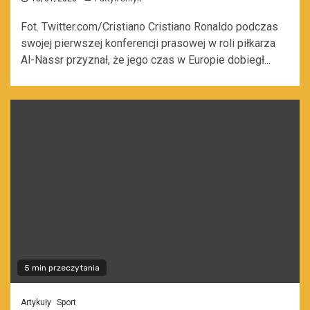
Fot. Twitter.com/Cristiano Cristiano Ronaldo podczas
swojej pierwszej konferencji prasowej w roli piłkarza
Al-Nassr przyznał, że jego czas w Europie dobiegł...
5 min przeczytania
Artykuły
Sport