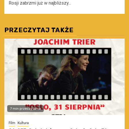
Rosji zabrzmi już w najbliższy...
PRZECZYTAJ TAKŻE
7 min przeczytania
Film
Kultura