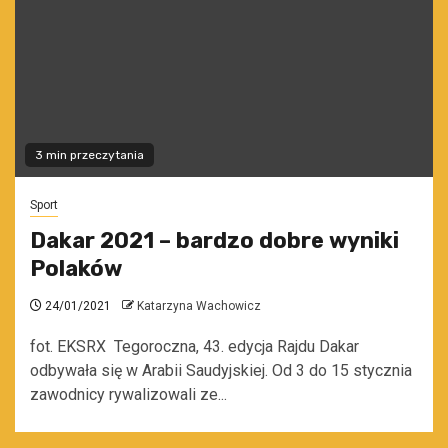
3 min przeczytania
Sport
Dakar 2021 – bardzo dobre wyniki
Polaków
24/01/2021
Katarzyna Wachowicz
fot. EKSRX Tegoroczna, 43. edycja Rajdu Dakar
odbywała się w Arabii Saudyjskiej. Od 3 do 15 stycznia
zawodnicy rywalizowali ze...