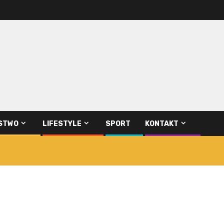
STWO
LIFESTYLE
SPORT
KONTAKT