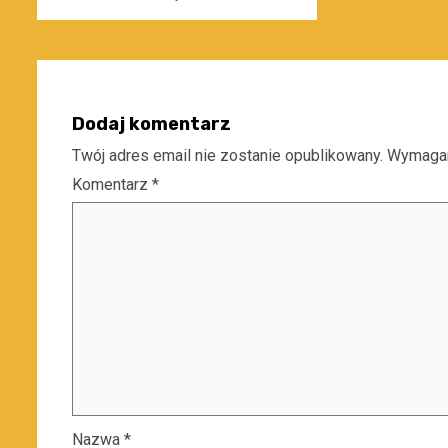
Dodaj komentarz
Twój adres email nie zostanie opublikowany.
Wymagan
Komentarz
*
Nazwa
*