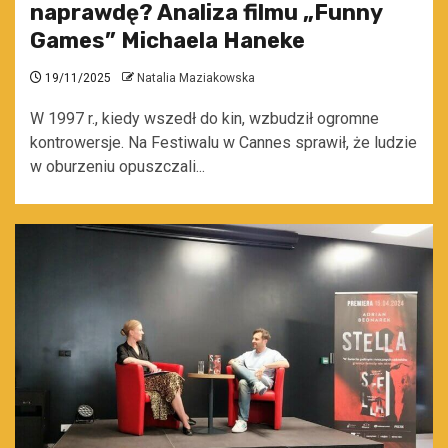
naprawdę? Analiza filmu „Funny
Games” Michaela Haneke
19/11/2025
Natalia Maziakowska
W 1997 r., kiedy wszedł do kin, wzbudził ogromne
kontrowersje. Na Festiwalu w Cannes sprawił, że ludzie
w oburzeniu opuszczali...