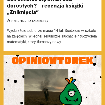
dorosłych? – recenzja książki
„Zniknięcia”
01/05/2026
Karolina Pąk
Wyobraźcie sobie, że macie 14 lat. Siedzicie w szkole
na zajęciach. W jednej sekundzie słuchacie nauczyciela
matematyki, który tłumaczy nowy...