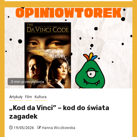
3 min przeczytania
Artykuły
Film
Kultura
„Kod da Vinci” – kod do świata
zagadek
19/05/2026
Hanna Wiczkowska