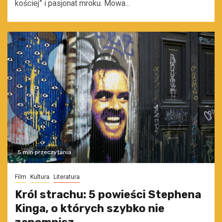
kościej” i pasjonat mroku. Mowa...
5 min przeczytania
Film
Kultura
Literatura
Król strachu: 5 powieści Stephena
Kinga, o których szybko nie