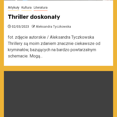
Artykuły
Kultura
Literatura
Thriller doskonały
02/03/2023
Aleksandra Tyczkowska
fot. zdjęcie autorskie / Aleksandra Tyczkowska
Thrillery są moim zdaniem znacznie ciekawsze od
kryminałów, bazujących na bardzo powtarzalnym
schemacie. Mogą...