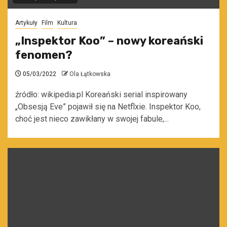
Artykuły
Film
Kultura
„Inspektor Koo” – nowy koreański
fenomen?
05/03/2022
Ola Łątkowska
źródło: wikipedia.pl Koreański serial inspirowany
„Obsesją Eve” pojawił się na Netflxie. Inspektor Koo,
choć jest nieco zawikłany w swojej fabule,...