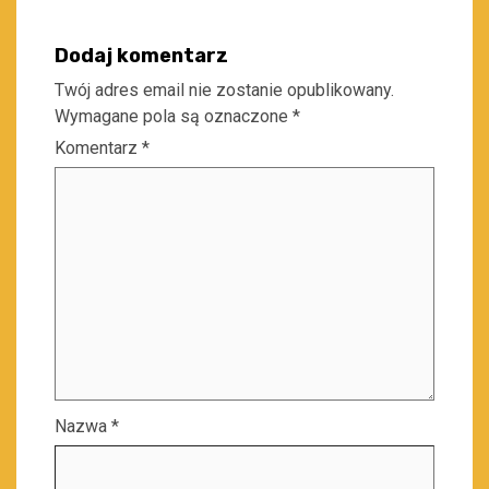
Dodaj komentarz
Twój adres email nie zostanie opublikowany.
Wymagane pola są oznaczone
*
Komentarz
*
Nazwa
*