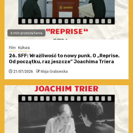
6 min przeczytania
Film
Kultura
26. SFF: Wrażliwość to nowy punk. O „Reprise.
Od początku, raz jeszcze” Joachima Triera
21/07/2026
Maja Grabowska