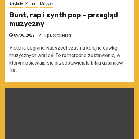
Artykuły
Kultura
Muzyka
Bunt, rap i synth pop – przegląd
muzyczny
09/06/2022
Filip Dobrosielski
Victoria Legrand Nadszedł czas na kolejną dawkę
muzycznych wrażeń. To różnorodne zestawienie, w
którym pojawiają się przedstawiciele kilku gatunków.
Na...