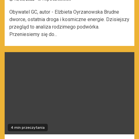
Obywatel GC, autor - Elżbieta Oyrzanowska Brudne
dworce, ostatnia droga i kosmiczne energie. Dzisiejszy
przegląd to analiza rodzimego podwórka.
Przeniesiemy się do...
4 min przeczytania