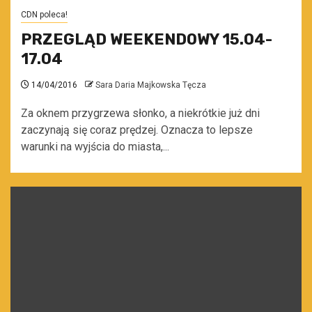
CDN poleca!
PRZEGLĄD WEEKENDOWY 15.04-
17.04
14/04/2016
Sara Daria Majkowska Tęcza
Za oknem przygrzewa słonko, a niekrótkie już dni
zaczynają się coraz prędzej. Oznacza to lepsze
warunki na wyjścia do miasta,...