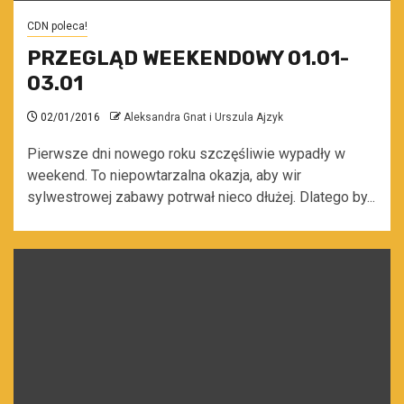
CDN poleca!
PRZEGLĄD WEEKENDOWY 01.01-
03.01
02/01/2016
Aleksandra Gnat i Urszula Ajzyk
Pierwsze dni nowego roku szczęśliwie wypadły w
weekend. To niepowtarzalna okazja, aby wir
sylwestrowej zabawy potrwał nieco dłużej. Dlatego by...