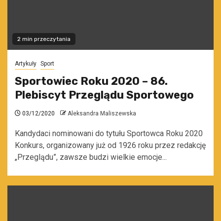
2 min przeczytania
Artykuły
Sport
Sportowiec Roku 2020 – 86.
Plebiscyt Przeglądu Sportowego
03/12/2020
Aleksandra Maliszewska
Kandydaci nominowani do tytułu Sportowca Roku 2020
Konkurs, organizowany już od 1926 roku przez redakcję
„Przeglądu”, zawsze budzi wielkie emocje...