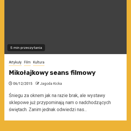
5 min przeczytania
Artykuły
Film
Kultura
Mikołajkowy seans filmowy
06/12/2015
Jagoda Kicka
Śniegu za oknem jak na razie brak, ale wystawy
sklepowe już przypominają nam o nadchodzących
świętach. Zanim jednak odwiedzi nas...