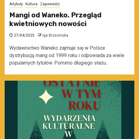
Artykuły
Kultura
Zapowiedzi
Mangi od Waneko. Przegląd
kwietniowych nowości
27/04/2025
Iga Brzezińska
Wydawnictwo Waneko zajmuje się w Polsce
dystrybucją mang od 1999 roku i odpowiada za wiele
popularnych tytułów. Pomimo długiego stażu...