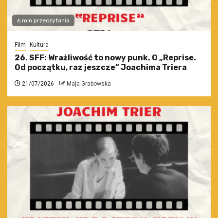
6 min przeczytania
Film
Kultura
26. SFF: Wrażliwość to nowy punk. O „Reprise.
Od początku, raz jeszcze” Joachima Triera
21/07/2026
Maja Grabowska