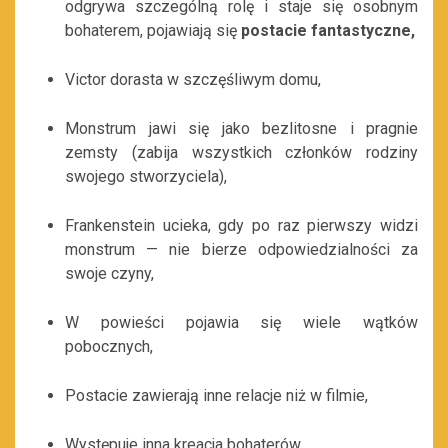
odgrywa szczególną rolę i staje się osobnym
bohaterem, pojawiają się
postacie fantastyczne,
Victor dorasta w szczęśliwym domu,
Monstrum jawi się jako bezlitosne i pragnie
zemsty (zabija wszystkich członków rodziny
swojego stworzyciela),
Frankenstein ucieka, gdy po raz pierwszy widzi
monstrum — nie bierze odpowiedzialności za
swoje czyny,
W powieści pojawia się wiele wątków
pobocznych,
Postacie zawierają inne relacje niż w filmie,
Występuje inna kreacja bohaterów.