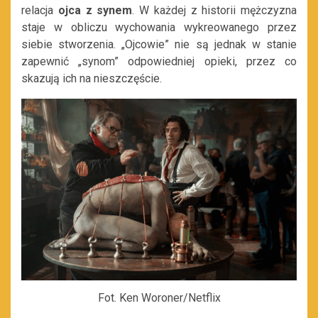
relacja
ojca z synem
. W każdej z historii mężczyzna
staje w obliczu wychowania wykreowanego przez
siebie stworzenia. „Ojcowie” nie są jednak w stanie
zapewnić „synom” odpowiedniej opieki, przez co
skazują ich na nieszczęście.
Fot. Ken Woroner/Netflix