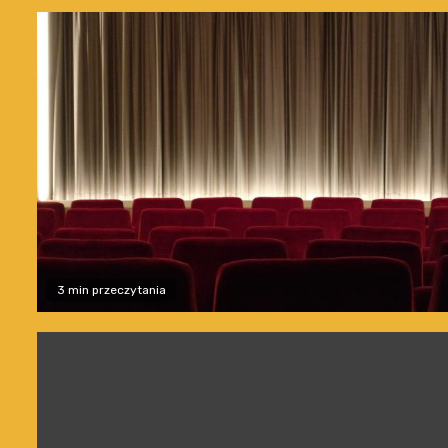
3 min przeczytania