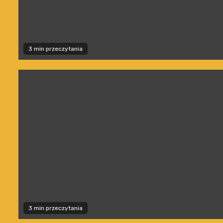
3 min przeczytania
3 min przeczytania