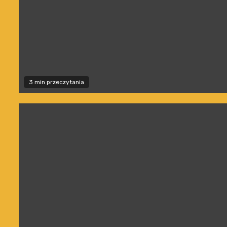
3 min przeczytania