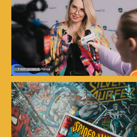
7 min przeczytania