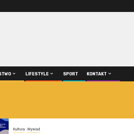
STWO
LIFESTYLE
SPORT
KONTAKT
Kultura
Wywiad