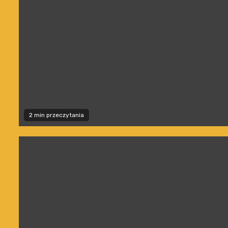
2 min przeczytania